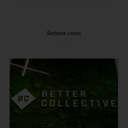
Seneste cases