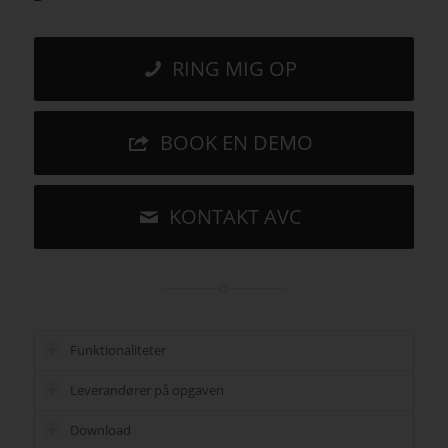
RING MIG OP
BOOK EN DEMO
KONTAKT AVC
Funktionaliteter
Leverandører på opgaven
Download