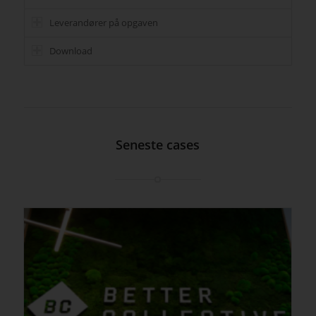
Leverandører på opgaven
Download
Seneste cases