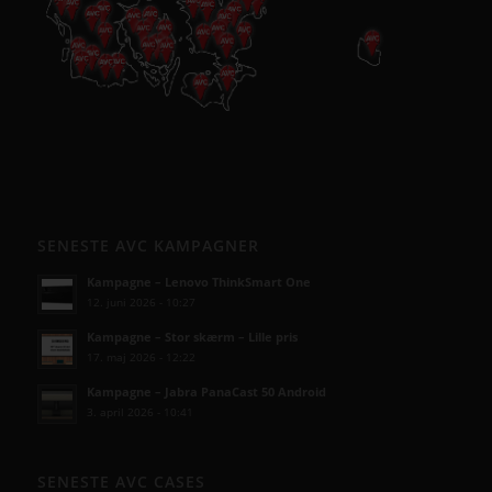
SENESTE AVC KAMPAGNER
Kampagne – Lenovo ThinkSmart One
12. juni 2026 - 10:27
Kampagne – Stor skærm – Lille pris
17. maj 2026 - 12:22
Kampagne – Jabra PanaCast 50 Android
3. april 2026 - 10:41
SENESTE AVC CASES