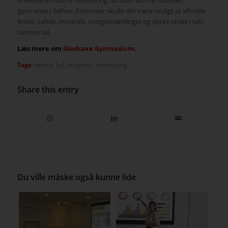
gymnasiets behov. Fremover skulle det være muligt at afholde
fester, cafeer, musicals, morgensamlinger og dyrke idræt i selv
samme sal.
Læs mere om
Gladsaxe Gymnasium.
Tags:
lærred
,
lyd
,
projektor
,
rumstyring
Share this entry
Du ville måske også kunne lide