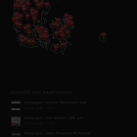
SENESTE AVC KAMPAGNER
Kampagne – Lenovo ThinkSmart One
12. juni 2026 - 10:27
Kampagne – Stor skærm – Lille pris
17. maj 2026 - 12:22
Kampagne – Jabra PanaCast 50 Android