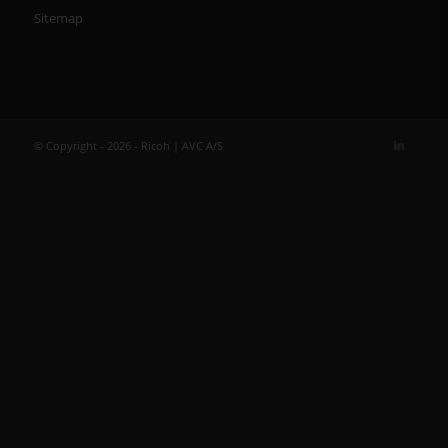
Sitemap
© Copyright - 2026 - Ricoh | AVC A/S