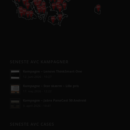
SENESTE AVC KAMPAGNER
Kampagne – Lenovo ThinkSmart One
12. juni 2026 - 10:27
Kampagne – Stor skærm – Lille pris
17. maj 2026 - 12:22
Kampagne – Jabra PanaCast 50 Android
3. april 2026 - 10:41
SENESTE AVC CASES