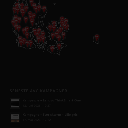
SENESTE AVC KAMPAGNER
Kampagne – Lenovo ThinkSmart One
12. juni 2026 - 10:27
Kampagne – Stor skærm – Lille pris
17. maj 2026 - 12:22