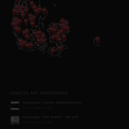
SENESTE AVC KAMPAGNER
Kampagne – Lenovo ThinkSmart One
12. juni 2026 - 10:27
Kampagne – Stor skærm – Lille pris
17. maj 2026 - 12:22