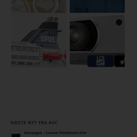
SIDSTE NYT FRA AVC
Kampagne – Lenovo ThinkSmart One