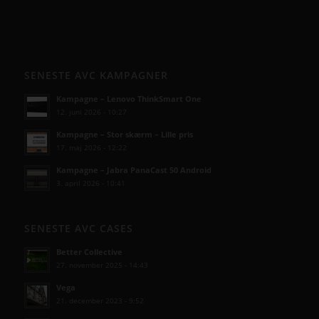
SENESTE AVC KAMPAGNER
Kampagne – Lenovo ThinkSmart One
12. juni 2026 - 10:27
Kampagne – Stor skærm – Lille pris
17. maj 2026 - 12:22
Kampagne – Jabra PanaCast 50 Android
3. april 2026 - 10:41
SENESTE AVC CASES
Better Collective
27. november 2025 - 14:43
Vega
21. december 2023 - 9:52