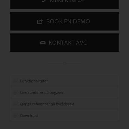
BOOK EN DEMO
KONTAKT AVC
Funktionaliteter
Leverandører på opgaven
Øvrige referencer på byrådssale
Download