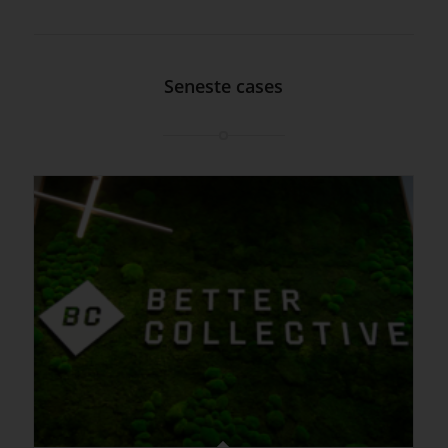
Seneste cases