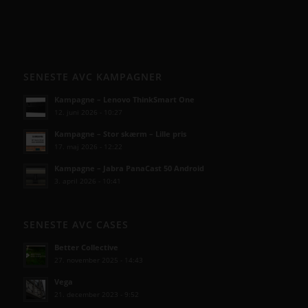
SENESTE AVC KAMPAGNER
Kampagne – Lenovo ThinkSmart One
12. juni 2026 - 10:27
Kampagne – Stor skærm – Lille pris
17. maj 2026 - 12:22
Kampagne – Jabra PanaCast 50 Android
3. april 2026 - 10:41
SENESTE AVC CASES
Better Collective
27. november 2025 - 14:43
Vega
21. december 2023 - 9:52