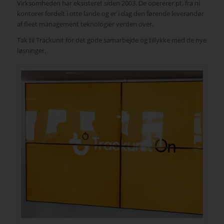
Virksomheden har eksisteret siden 2003. De opererer pt. fra ni
kontorer fordelt i otte lande og er i dag den førende leverandør
af fleet management teknologier verden over.
Tak til Trackunit for det gode samarbejde og tillykke med de nye
løsninger.