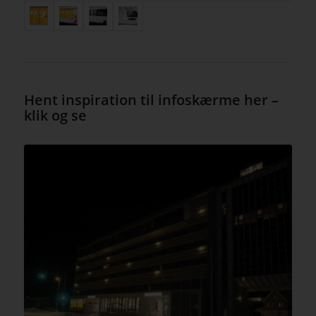
Hent inspiration til infoskærme her –
klik og se