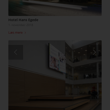
Hotel Hans Egede
1. november 2018
Læs mere