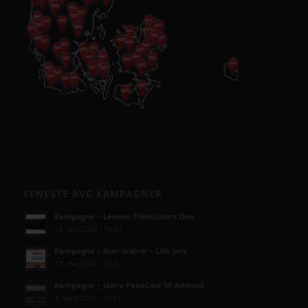
SENESTE AVC KAMPAGNER
Kampagne – Lenovo ThinkSmart One
12. juni 2026 - 10:27
Kampagne – Stor skærm – Lille pris
17. maj 2026 - 12:22
Kampagne – Jabra PanaCast 50 Android
3. april 2026 - 10:41