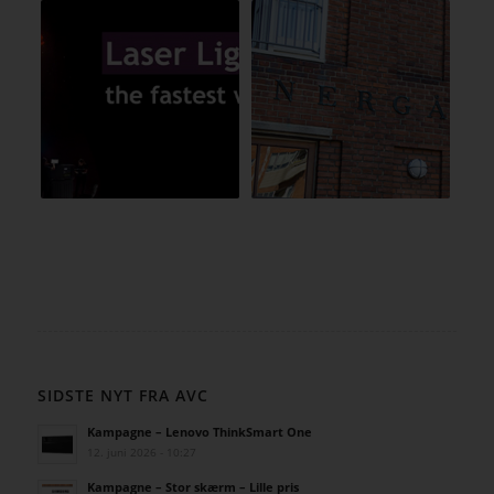
SIDSTE NYT FRA AVC
Kampagne – Lenovo ThinkSmart One
12. juni 2026 - 10:27
Kampagne – Stor skærm – Lille pris