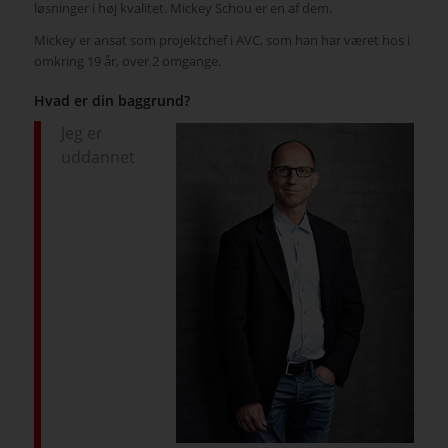
løsninger i høj kvalitet. Mickey Schou er en af dem.
Mickey er ansat som projektchef i AVC, som han har været hos i
omkring 19 år, over 2 omgange.
Hvad er din baggrund?
Jeg er
uddannet