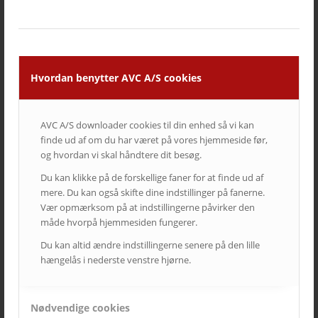
Hvordan benytter AVC A/S cookies
AVC A/S downloader cookies til din enhed så vi kan
finde ud af om du har været på vores hjemmeside før,
og hvordan vi skal håndtere dit besøg.
Du kan klikke på de forskellige faner for at finde ud af
mere. Du kan også skifte dine indstillinger på fanerne.
Vær opmærksom på at indstillingerne påvirker den
måde hvorpå hjemmesiden fungerer.
Du kan altid ændre indstillingerne senere på den lille
hængelås i nederste venstre hjørne.
Nødvendige cookies