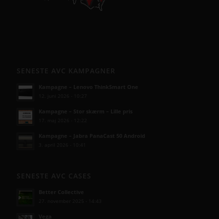
SENESTE AVC KAMPAGNER
Kampagne – Lenovo ThinkSmart One
12. juni 2026 - 10:27
Kampagne – Stor skærm – Lille pris
17. maj 2026 - 12:22
Kampagne – Jabra PanaCast 50 Android
3. april 2026 - 10:41
SENESTE AVC CASES
Better Collective
27. november 2025 - 14:43
Vega