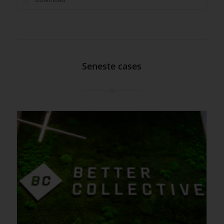
Seneste cases