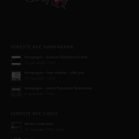
SENESTE AVC KAMPAGNER
Kampagne – Lenovo ThinkSmart One
12. juni 2026 - 10:27
Kampagne – Stor skærm – Lille pris
17. maj 2026 - 12:22
Kampagne – Jabra PanaCast 50 Android
3. april 2026 - 10:41
SENESTE AVC CASES
Better Collective
27. november 2025 - 14:43