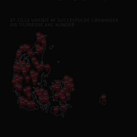
ET LILLE UDSNIT AF SUCCESFULDE LØSNINGER
OG TILFREDSE AVC KUNDER