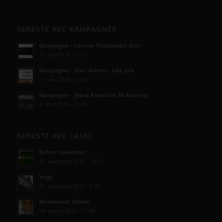
SENESTE AVC KAMPAGNER
Kampagne – Lenovo ThinkSmart One
12. juni 2026 - 10:27
Kampagne – Stor skærm – Lille pris
17. maj 2026 - 12:22
Kampagne – Jabra PanaCast 50 Android
3. april 2026 - 10:41
SENESTE AVC CASES
Better Collective
27. november 2025 - 14:43
Vega
21. december 2023 - 9:52
Restaurant Tiende
18. august 2023 - 11:56