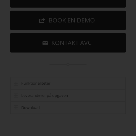
BOOK EN DEMO
KONTAKT AVC
Funktionaliteter
Leverandører på opgaven
Download