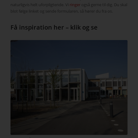
naturligvis helt uforpligtende. Vi
ringer
også gerne til dig. Du skal
blot følge linket og sende formularen, så hører du fra os.
Få inspiration her – klik og se