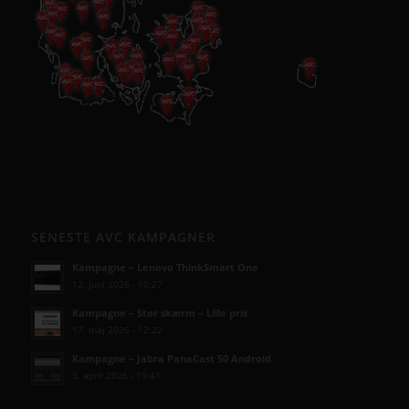
SENESTE AVC KAMPAGNER
Kampagne – Lenovo ThinkSmart One
12. juni 2026 - 10:27
Kampagne – Stor skærm – Lille pris
17. maj 2026 - 12:22
Kampagne – Jabra PanaCast 50 Android
3. april 2026 - 10:41