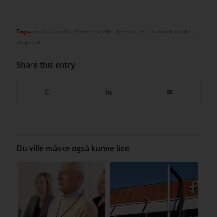
Tags:
auditorium
,
konferencelokaler
,
laserprojektor
,
mødelokaler
,
projektor
Share this entry
Du ville måske også kunne lide