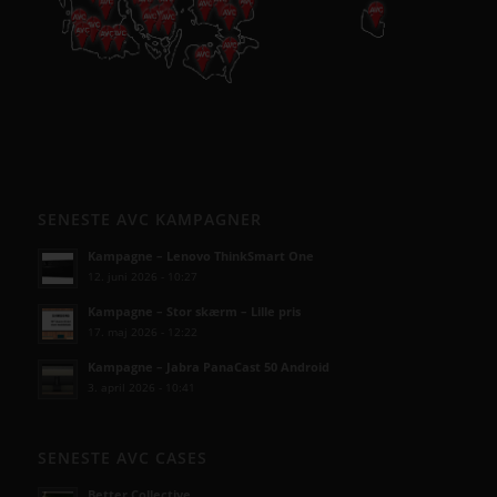
SENESTE AVC KAMPAGNER
Kampagne – Lenovo ThinkSmart One
12. juni 2026 - 10:27
Kampagne – Stor skærm – Lille pris
17. maj 2026 - 12:22
Kampagne – Jabra PanaCast 50 Android
3. april 2026 - 10:41
SENESTE AVC CASES
Better Collective