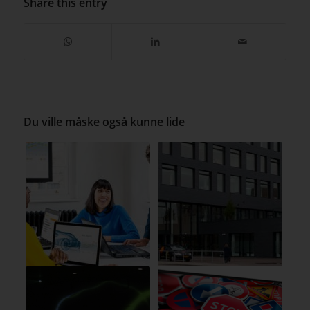
Share this entry
Du ville måske også kunne lide