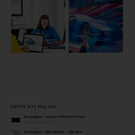
SIDSTE NYT FRA AVC
Kampagne – Lenovo ThinkSmart One
12. juni 2026 - 10:27
Kampagne – Stor skærm – Lille pris