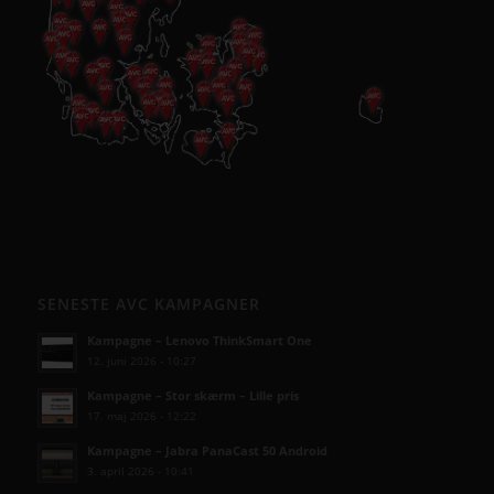
SENESTE AVC KAMPAGNER
Kampagne – Lenovo ThinkSmart One
12. juni 2026 - 10:27
Kampagne – Stor skærm – Lille pris
17. maj 2026 - 12:22
Kampagne – Jabra PanaCast 50 Android
3. april 2026 - 10:41