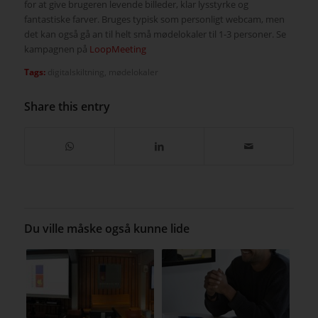
for at give brugeren levende billeder, klar lysstyrke og
fantastiske farver. Bruges typisk som personligt webcam, men
det kan også gå an til helt små mødelokaler til 1-3 personer. Se
kampagnen på
LoopMeeting
Tags:
digitalskiltning
,
mødelokaler
Share this entry
Du ville måske også kunne lide