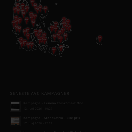
SENESTE AVC KAMPAGNER
Kampagne – Lenovo ThinkSmart One
12. juni 2026 - 10:27
Kampagne – Stor skærm – Lille pris
17. maj 2026 - 12:22