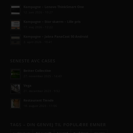
Kampagne – Lenovo ThinkSmart One
12. juni 2026 - 10:27
Kampagne – Stor skærm – Lille pris
17. maj 2026 - 12:22
Kampagne – Jabra PanaCast 50 Android
3. april 2026 - 10:41
SENESTE AVC CASES
Better Collective
27. november 2025 - 14:43
Vega
21. december 2023 - 9:52
Restaurant Tiende
18. august 2023 - 11:56
TAGS – DIN GENVEJ TIL POPULÆRE EMNER