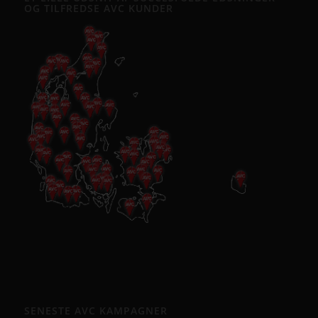
OG TILFREDSE AVC KUNDER
SENESTE AVC KAMPAGNER