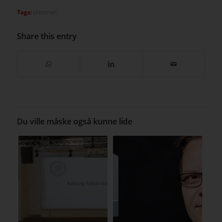
Tags:
crestron
Share this entry
Du ville måske også kunne lide