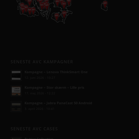
SENESTE AVC KAMPAGNER
Kampagne – Lenovo ThinkSmart One
12. juni 2026 - 10:27
Kampagne – Stor skærm – Lille pris
17. maj 2026 - 12:22
Kampagne – Jabra PanaCast 50 Android
3. april 2026 - 10:41
SENESTE AVC CASES
Better Collective