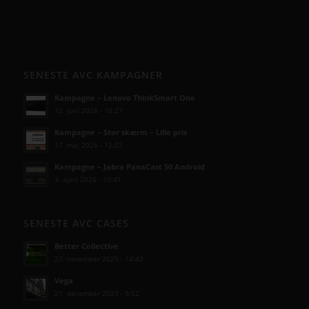
SENESTE AVC KAMPAGNER
Kampagne – Lenovo ThinkSmart One
12. juni 2026 - 10:27
Kampagne – Stor skærm – Lille pris
17. maj 2026 - 12:22
Kampagne – Jabra PanaCast 50 Android
3. april 2026 - 10:41
SENESTE AVC CASES
Better Collective
27. november 2025 - 14:43
Vega
21. december 2023 - 9:52