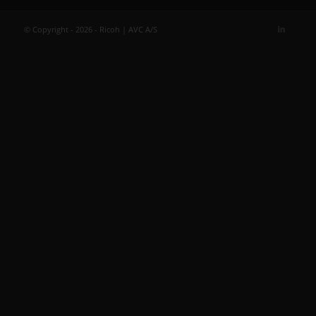
© Copyright - 2026 - Ricoh | AVC A/S