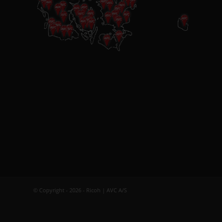
© Copyright - 2026 - Ricoh | AVC A/S