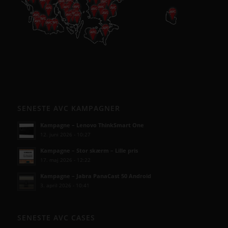
SENESTE AVC KAMPAGNER
Kampagne – Lenovo ThinkSmart One
12. juni 2026 - 10:27
Kampagne – Stor skærm – Lille pris
17. maj 2026 - 12:22
Kampagne – Jabra PanaCast 50 Android
3. april 2026 - 10:41
SENESTE AVC CASES