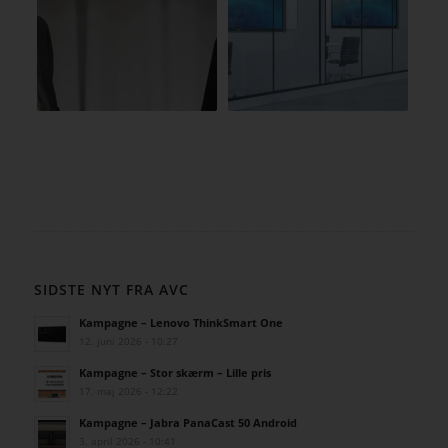
SIDSTE NYT FRA AVC
Kampagne – Lenovo ThinkSmart One
12. juni 2026 - 10:27
Kampagne – Stor skærm – Lille pris
17. maj 2026 - 12:22
Kampagne – Jabra PanaCast 50 Android
3. april 2026 - 10:41