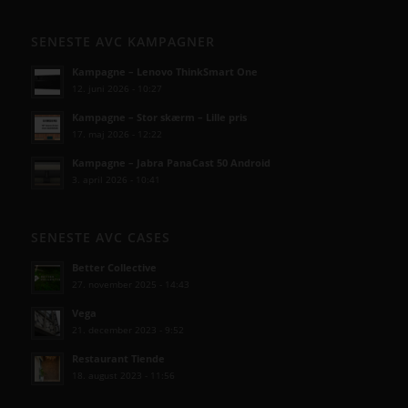
SENESTE AVC KAMPAGNER
Kampagne – Lenovo ThinkSmart One
12. juni 2026 - 10:27
Kampagne – Stor skærm – Lille pris
17. maj 2026 - 12:22
Kampagne – Jabra PanaCast 50 Android
3. april 2026 - 10:41
SENESTE AVC CASES
Better Collective
27. november 2025 - 14:43
Vega
21. december 2023 - 9:52
Restaurant Tiende
18. august 2023 - 11:56