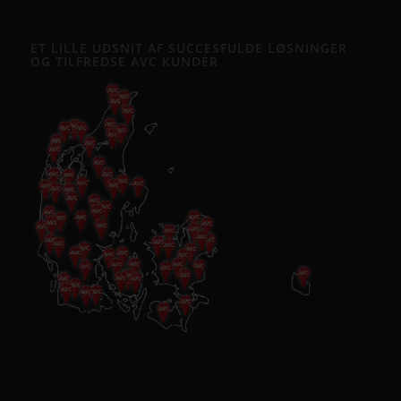
ET LILLE UDSNIT AF SUCCESFULDE LØSNINGER
OG TILFREDSE AVC KUNDER