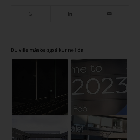
Du ville måske også kunne lide