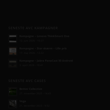
SENESTE AVC KAMPAGNER
Kampagne – Lenovo ThinkSmart One
12. juni 2026 - 10:27
Kampagne – Stor skærm – Lille pris
17. maj 2026 - 12:22
Kampagne – Jabra PanaCast 50 Android
3. april 2026 - 10:41
SENESTE AVC CASES
Better Collective
27. november 2025 - 14:43
Vega
21. december 2023 - 9:52