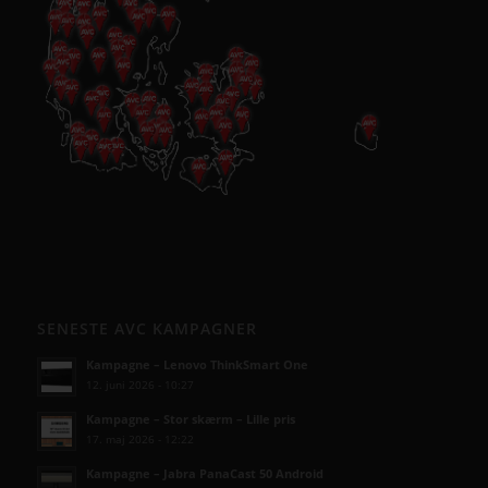
SENESTE AVC KAMPAGNER
Kampagne – Lenovo ThinkSmart One
12. juni 2026 - 10:27
Kampagne – Stor skærm – Lille pris
17. maj 2026 - 12:22
Kampagne – Jabra PanaCast 50 Android