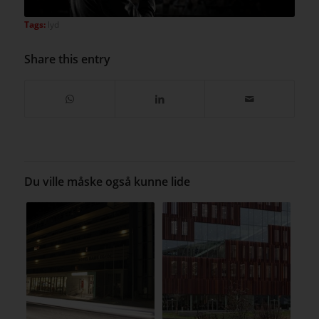
Tags:
lyd
Share this entry
Du ville måske også kunne lide