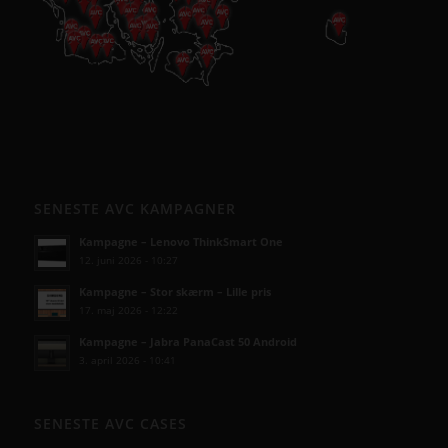
SENESTE AVC KAMPAGNER
Kampagne – Lenovo ThinkSmart One
12. juni 2026 - 10:27
Kampagne – Stor skærm – Lille pris
17. maj 2026 - 12:22
Kampagne – Jabra PanaCast 50 Android
3. april 2026 - 10:41
SENESTE AVC CASES