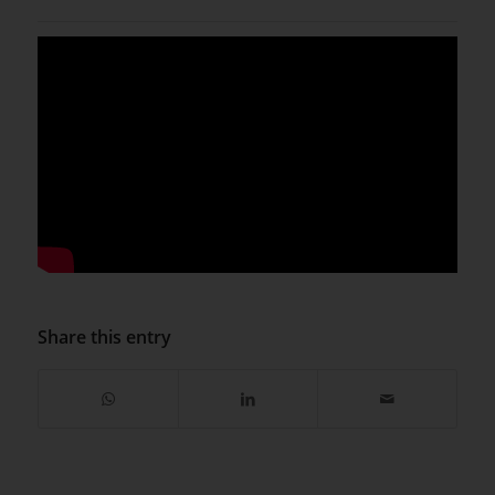
Share this entry