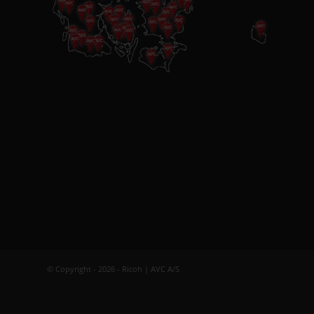
© Copyright - 2026 - Ricoh | AVC A/S