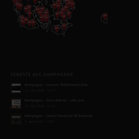
SENESTE AVC KAMPAGNER
Kampagne – Lenovo ThinkSmart One
12. juni 2026 - 10:27
Kampagne – Stor skærm – Lille pris
17. maj 2026 - 12:22
Kampagne – Jabra PanaCast 50 Android
3. april 2026 - 10:41