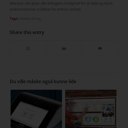
Mersive, der giver alle deltagere mulighed for at dele og styre
præsentationer trådløst fra enhver enhed
Tags:
trådløs deling
Share this entry
Du ville måske også kunne lide